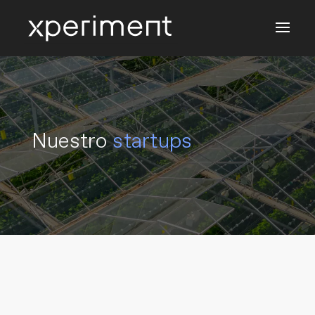
Nuestro
startups