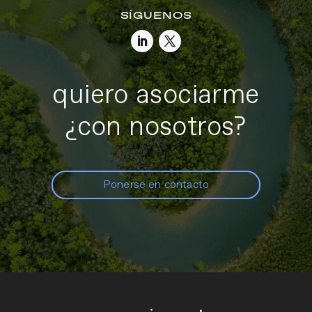
SÍGUENOS
quiero asociarme
¿con nosotros?
Ponerse en contacto